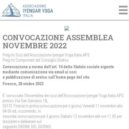
CONVOCAZIONE ASSEMBLEA
NOVEMBRE 2022
Preg.mi Soci dell’Associazione Iyengar Yoga Italia APS
Preg.mi Component del Consiglio Diretvo
Convocazione a norma dell’art. 10 dello Statuto sociale vigente
mediante comunicazione via email ai soci
e pubblicazione di avviso sull’home page del sito
Firenze, 28 otobre 2022
E’ convocata l’Assemblea dei soci dell’Associazione Iyengar Yoga Italia APS
presso Via San Gervasio 18,
50131 Firenze in prima convocazione per il giorno Venerdì 11 novembre alle
04.00 ed, occorrendo, in
seconda convocazione per il giorno Sabato 12 novembre alle ore 11.00 per
discutere e deliberare sul
seguente ORDINE DEL GIORNO.