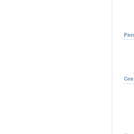
Pas
Con